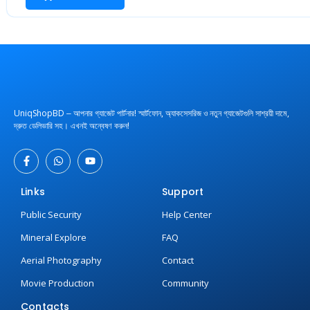
UniqShopBD ‒ আপনার গ্যাজেট পার্টনার! স্মার্টফোন, অ্যাকসেসরিজ ও নতুন গ্যাজেটগুলি সাশ্রয়ী দামে,
দ্রুত ডেলিভারি সহ। এখনই অন্বেষণ করুন!
Links
Support
Public Security
Help Center
Mineral Explore
FAQ
Aerial Photography
Contact
Movie Production
Community
Contacts