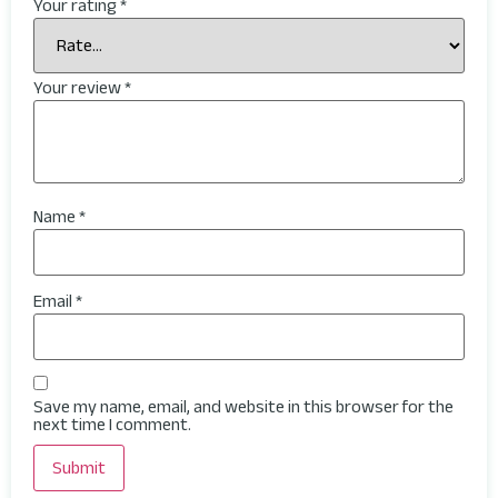
Your rating
*
Your review
*
Name
*
Email
*
Save my name, email, and website in this browser for the
next time I comment.